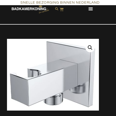
SNELLE BEZORGING BINNEN NEDERLAND