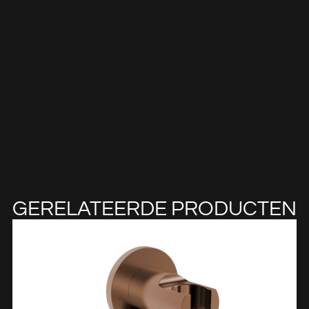
GERELATEERDE PRODUCTEN