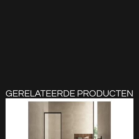
GERELATEERDE PRODUCTEN