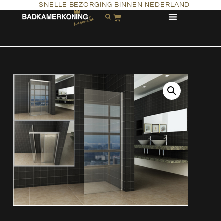
SNELLE BEZORGING BINNEN NEDERLAND