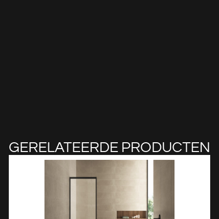
GERELATEERDE PRODUCTEN