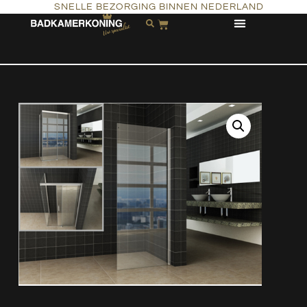
SNELLE BEZORGING BINNEN NEDERLAND