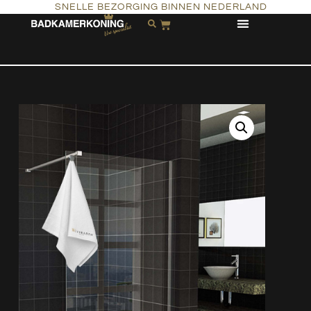
SNELLE BEZORGING BINNEN NEDERLAND