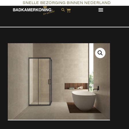
SNELLE BEZORGING BINNEN NEDERLAND