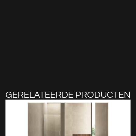
GERELATEERDE PRODUCTEN