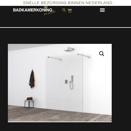
SNELLE BEZORGING BINNEN NEDERLAND