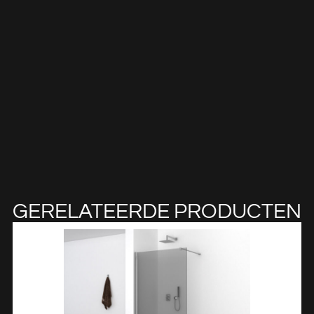
GERELATEERDE PRODUCTEN