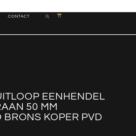
CONTACT
UITLOOP EENHENDEL
AAN 50 MM
 BRONS KOPER PVD