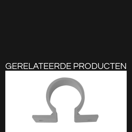
GERELATEERDE PRODUCTEN