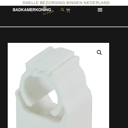
SNELLE BEZORGING BINNEN NEDERLAND