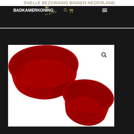
SNELLE BEZORGING BINNEN NEDERLAND