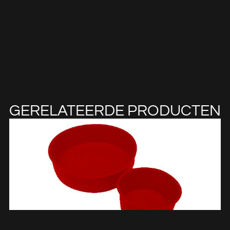
GERELATEERDE PRODUCTEN