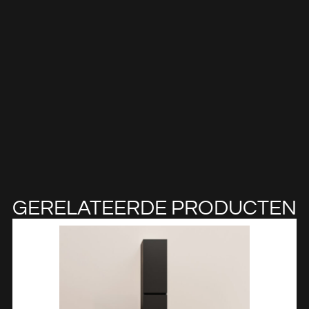
GERELATEERDE PRODUCTEN