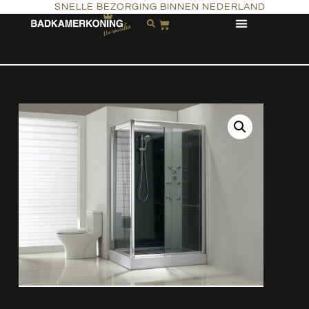
SNELLE BEZORGING BINNEN NEDERLAND