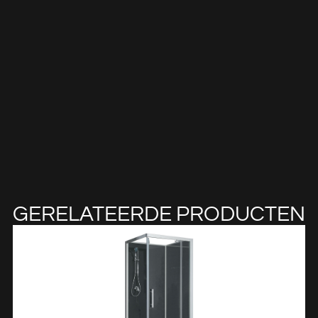
GERELATEERDE PRODUCTEN