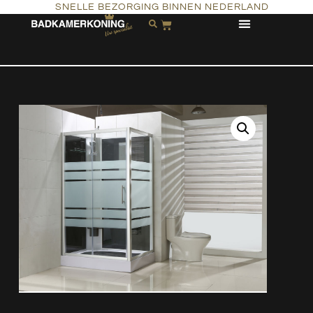
SNELLE BEZORGING BINNEN NEDERLAND