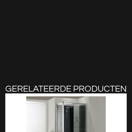
GERELATEERDE PRODUCTEN