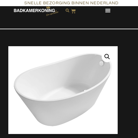
SNELLE BEZORGING BINNEN NEDERLAND