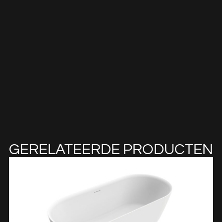
GERELATEERDE PRODUCTEN