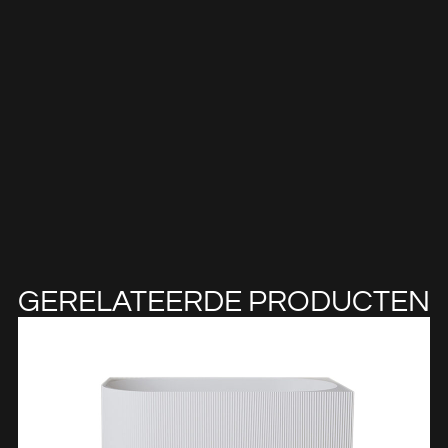
GERELATEERDE PRODUCTEN