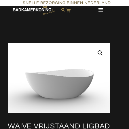
SNELLE BEZORGING BINNEN NEDERLAND
WAIVE VRIJSTAAND LIGBAD