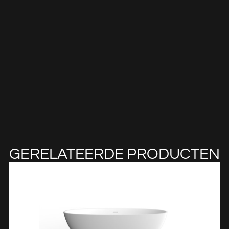
GERELATEERDE PRODUCTEN