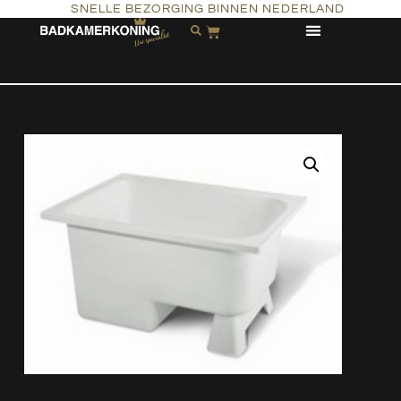
SNELLE BEZORGING BINNEN NEDERLAND