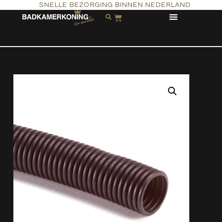
SNELLE BEZORGING BINNEN NEDERLAND