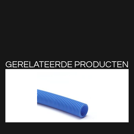
GERELATEERDE PRODUCTEN