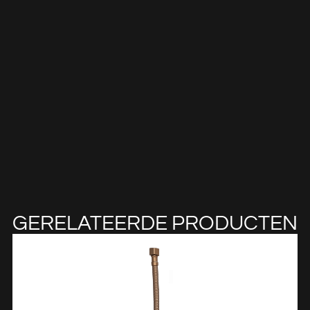
GERELATEERDE PRODUCTEN