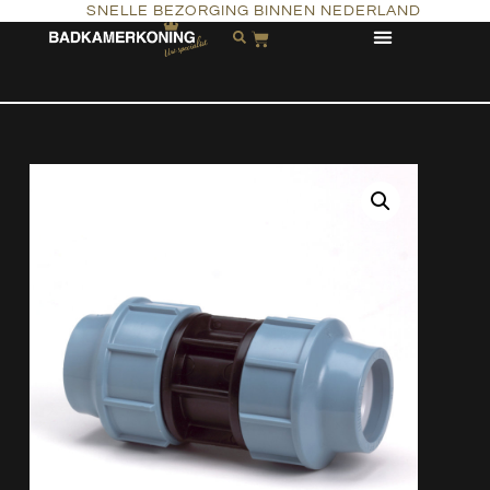
SNELLE BEZORGING BINNEN NEDERLAND