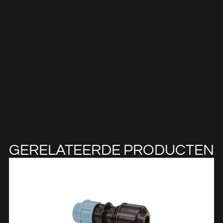
GERELATEERDE PRODUCTEN