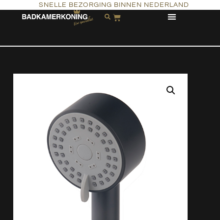
SNELLE BEZORGING BINNEN NEDERLAND