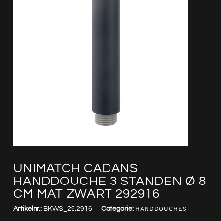
UNIMATCH CADANS
HANDDOUCHE 3 STANDEN Ø 8
CM MAT ZWART 292916
Artikelnr.:
BKWS_29.2916
Categorie:
HANDDOUCHES