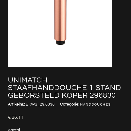
UNIMATCH
STAAFHANDDOUCHE 1 STAND
GEBORSTELD KOPER 296830
Artikelnr.:
BKWS_29.6830
Categorie:
HANDDOUCHES
€
26,11
Aantal