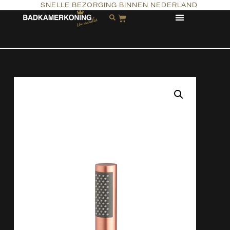
SNELLE BEZORGING BINNEN NEDERLAND