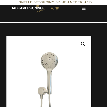
SNELLE BEZORGING BINNEN NEDERLAND