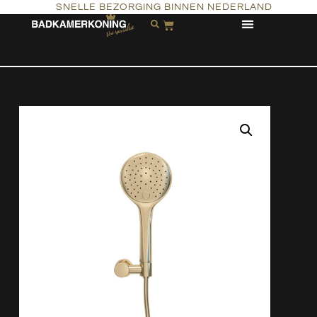
SNELLE BEZORGING BINNEN NEDERLAND