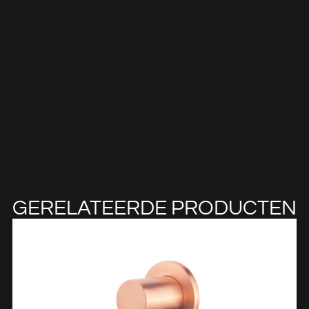
GERELATEERDE PRODUCTEN