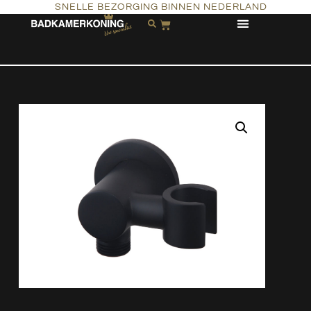
SNELLE BEZORGING BINNEN NEDERLAND