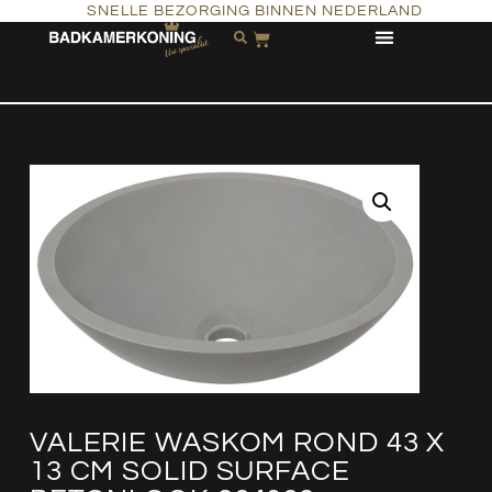
SNELLE BEZORGING BINNEN NEDERLAND
VALERIE WASKOM ROND 43 X
13 CM SOLID SURFACE