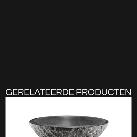
GERELATEERDE PRODUCTEN