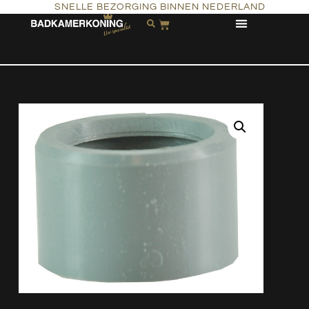
SNELLE BEZORGING BINNEN NEDERLAND