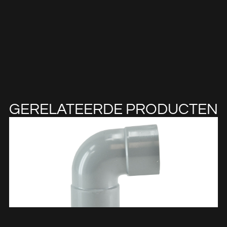
GERELATEERDE PRODUCTEN