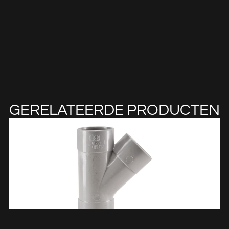
GERELATEERDE PRODUCTEN