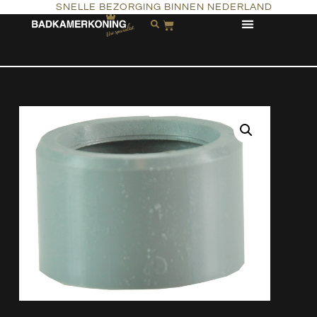
SNELLE BEZORGING BINNEN NEDERLAND