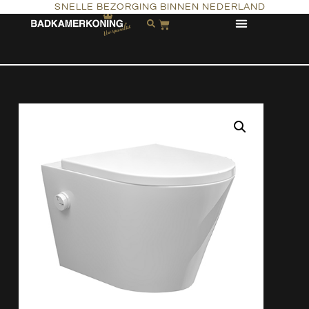
SNELLE BEZORGING BINNEN NEDERLAND