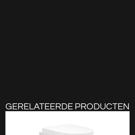
GERELATEERDE PRODUCTEN