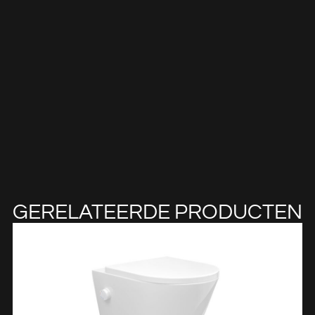
GERELATEERDE PRODUCTEN