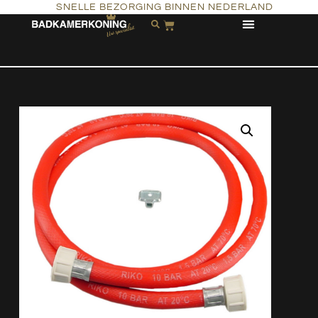
SNELLE BEZORGING BINNEN NEDERLAND