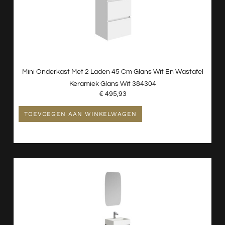
Mini Onderkast Met 2 Laden 45 Cm Glans Wit En Wastafel
Keramiek Glans Wit 384304
€
495,93
TOEVOEGEN AAN WINKELWAGEN