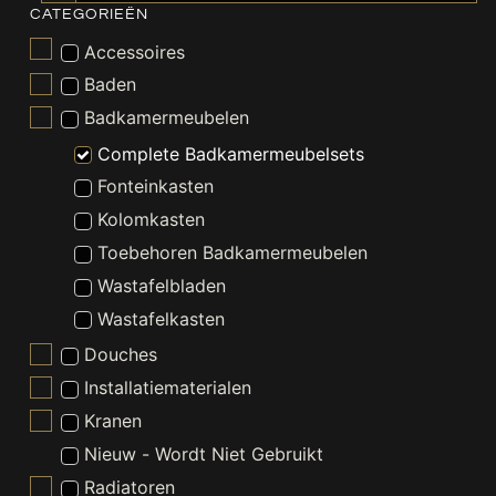
CATEGORIEËN
Accessoires
Baden
Badkamermeubelen
Complete Badkamermeubelsets
Fonteinkasten
Kolomkasten
Toebehoren Badkamermeubelen
Wastafelbladen
Wastafelkasten
Douches
Installatiematerialen
Kranen
Nieuw - Wordt Niet Gebruikt
Radiatoren