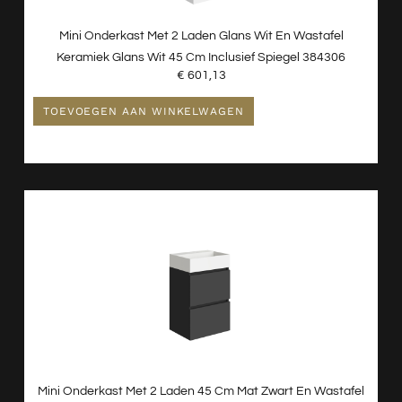
Mini Onderkast Met 2 Laden Glans Wit En Wastafel
Keramiek Glans Wit 45 Cm Inclusief Spiegel 384306
€
601,13
TOEVOEGEN AAN WINKELWAGEN
Mini Onderkast Met 2 Laden 45 Cm Mat Zwart En Wastafel