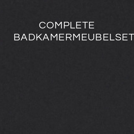
COMPLETE
BADKAMERMEUBELSE