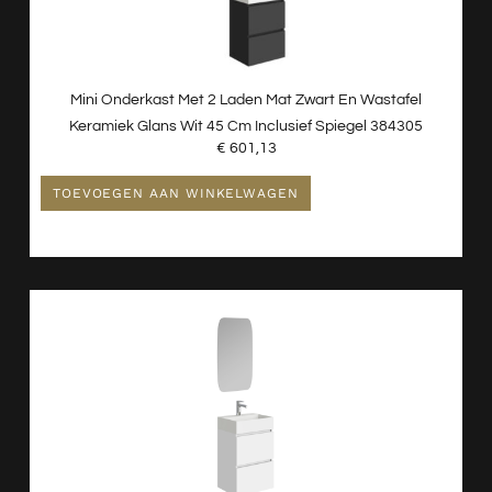
Mini Onderkast Met 2 Laden Mat Zwart En Wastafel
Keramiek Glans Wit 45 Cm Inclusief Spiegel 384305
€
601,13
TOEVOEGEN AAN WINKELWAGEN