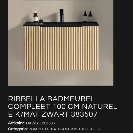
RIBBELLA BADMEUBEL
COMPLEET 100 CM NATUREL
EIK/MAT ZWART 383507
Artikelnr.:
BKWS_38.3507
Categorie:
COMPLETE BADKAMERMEUBELSETS