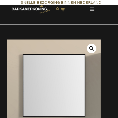
SNELLE BEZORGING BINNEN NEDERLAND