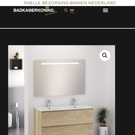
SNELLE BEZORGING BINNEN NEDERLAND