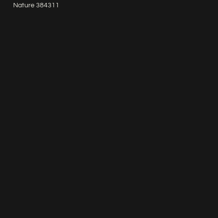
Nature 384311