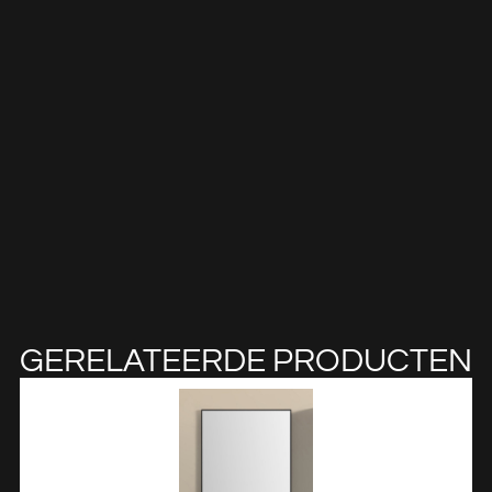
GERELATEERDE PRODUCTEN