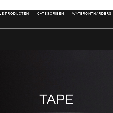
LE PRODUCTEN
CATEGORIEËN
WATERONTHARDERS
TAPE