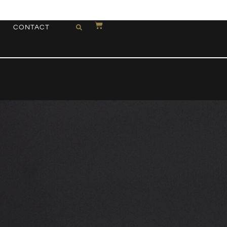
CONTACT