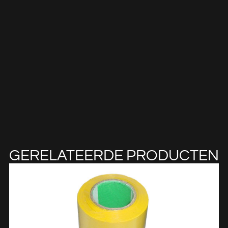
GERELATEERDE PRODUCTEN