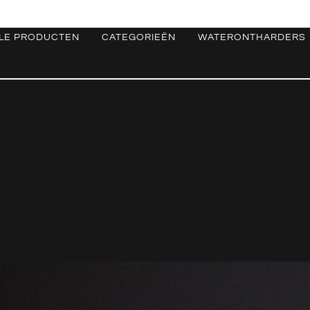
LE PRODUCTEN
CATEGORIEËN
WATERONTHARDERS