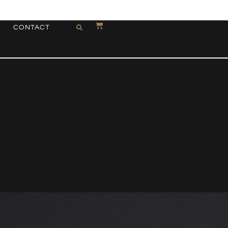
CONTACT