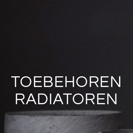
TOEBEHOREN
RADIATOREN