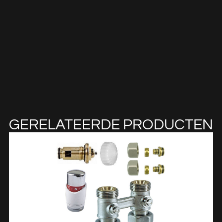
GERELATEERDE PRODUCTEN