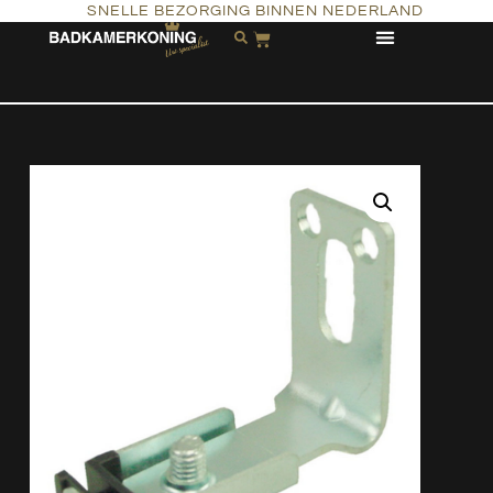
SNELLE BEZORGING BINNEN NEDERLAND