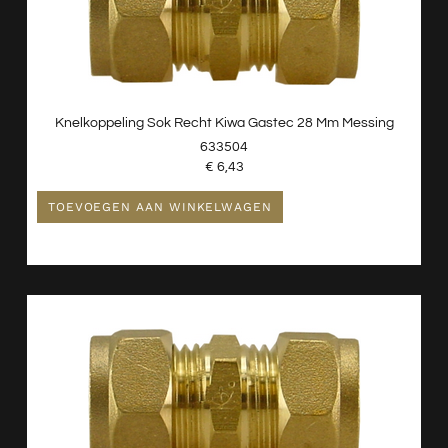
Knelkoppeling Sok Recht Kiwa Gastec 28 Mm Messing
633504
€
6,43
TOEVOEGEN AAN WINKELWAGEN