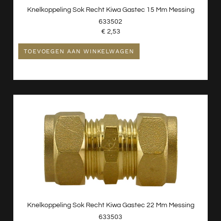
Knelkoppeling Sok Recht Kiwa Gastec 15 Mm Messing
633502
€
2,53
TOEVOEGEN AAN WINKELWAGEN
Knelkoppeling Sok Recht Kiwa Gastec 22 Mm Messing
633503