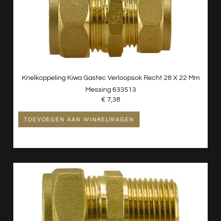
Knelkoppeling Kiwa Gastec Verloopsok Recht 28 X 22 Mm
Messing 633513
€
7,38
TOEVOEGEN AAN WINKELWAGEN