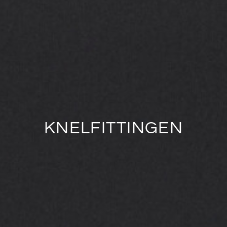
KNELFITTINGEN