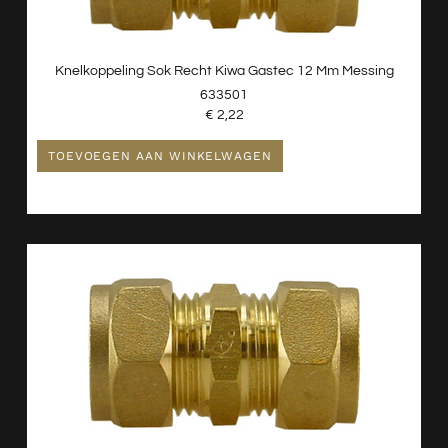
Knelkoppeling Sok Recht Kiwa Gastec 12 Mm Messing
633501
€
2,22
TOEVOEGEN AAN WINKELWAGEN