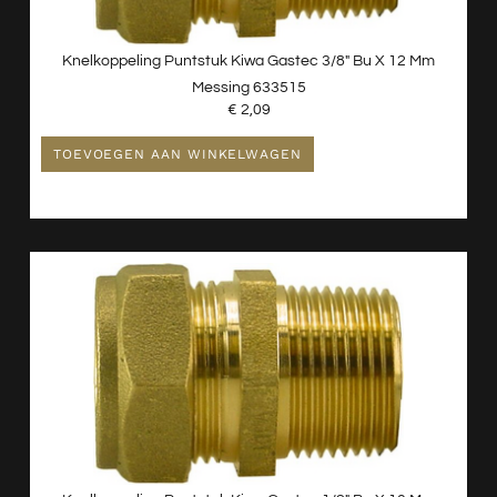
Knelkoppeling Puntstuk Kiwa Gastec 3/8″ Bu X 12 Mm
Messing 633515
€
2,09
TOEVOEGEN AAN WINKELWAGEN