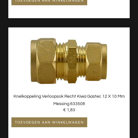
TOEVOEGEN AAN WINKELWAGEN
Knelkoppeling Verloopsok Recht Kiwa Gastec 12 X 10 Mm
Messing 633508
€
1,83
TOEVOEGEN AAN WINKELWAGEN