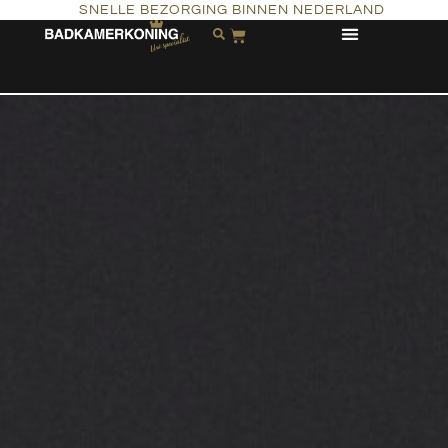
SNELLE BEZORGING BINNEN NEDERLAND