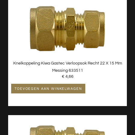
Knelkoppeling Kiwa Gastec Verloopsok Recht 22 X 15 Mm
Messing 633511
€
4,66
TOEVOEGEN AAN WINKELWAGEN