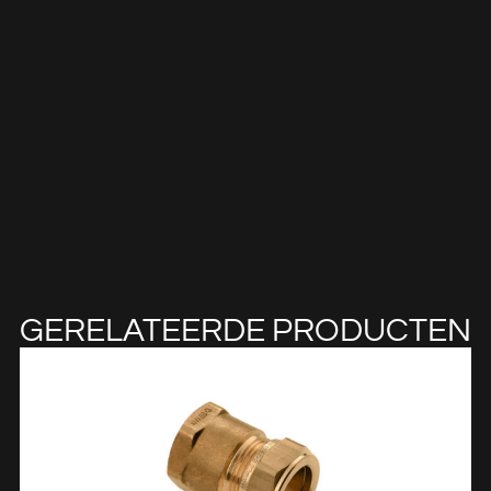
GERELATEERDE PRODUCTEN