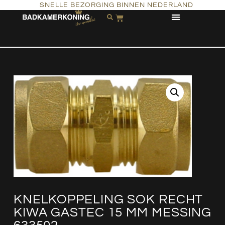
SNELLE BEZORGING BINNEN NEDERLAND
KNELKOPPELING SOK RECHT
KIWA GASTEC 15 MM MESSING