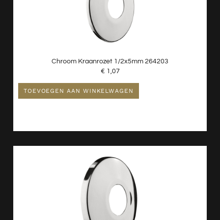
Chroom Kraanrozet 1/2x5mm 264203
€
1,07
TOEVOEGEN AAN WINKELWAGEN