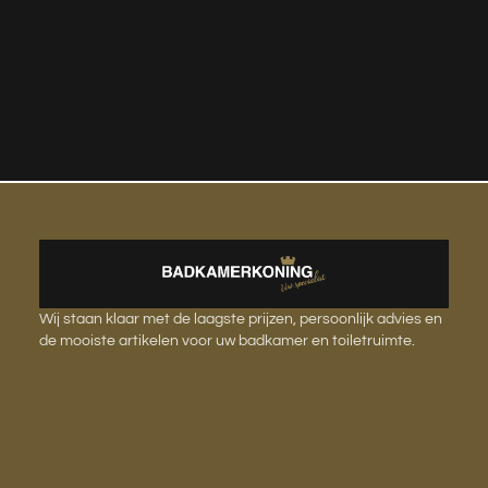
Wij staan klaar met de laagste prijzen, persoonlijk advies en
de mooiste artikelen voor uw badkamer en toiletruimte.