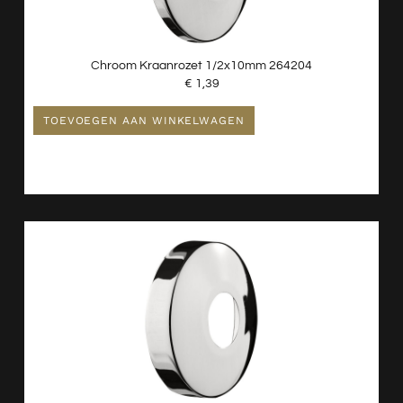
Chroom Kraanrozet 1/2x10mm 264204
€
1,39
TOEVOEGEN AAN WINKELWAGEN