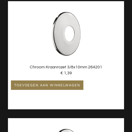
Chroom Kraanrozet 3/8x10mm 264201
€
1,39
TOEVOEGEN AAN WINKELWAGEN