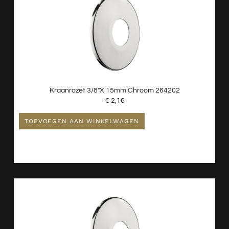
Kraanrozet 3/8″x 15mm Chroom 264202
€
2,16
TOEVOEGEN AAN WINKELWAGEN