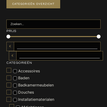
CATEGORIEËN OVERZICHT
PRIJS
€
€
CATEGORIEËN
Accessoires
Baden
Badkamermeubelen
Douches
Installatiematerialen