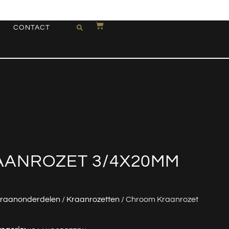
CONTACT
ANROZET 3/4X20MM
raanonderdelen
/
Kraanrozetten
/ Chroom Kraanrozet