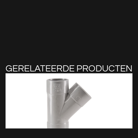
GERELATEERDE PRODUCTEN