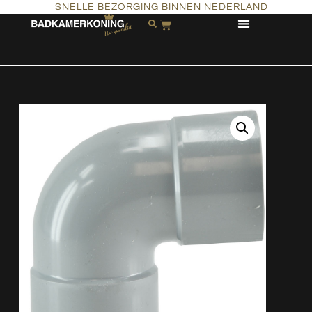
SNELLE BEZORGING BINNEN NEDERLAND