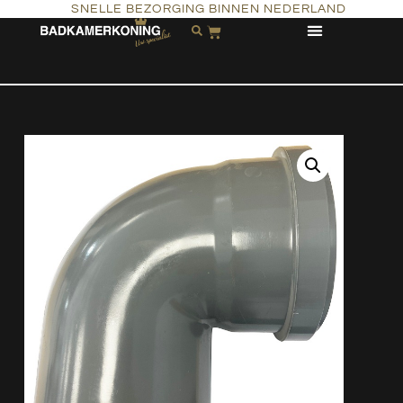
SNELLE BEZORGING BINNEN NEDERLAND