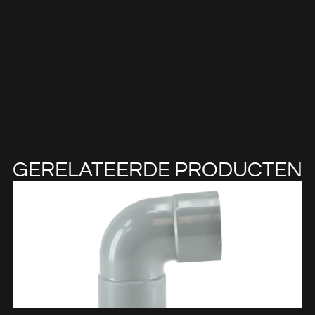
GERELATEERDE PRODUCTEN