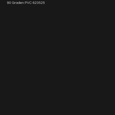
90 Graden PVC 623525