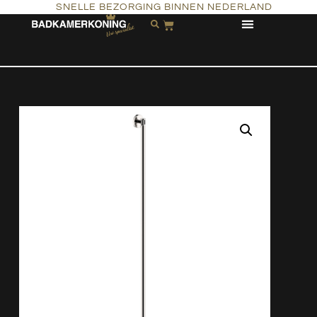
SNELLE BEZORGING BINNEN NEDERLAND