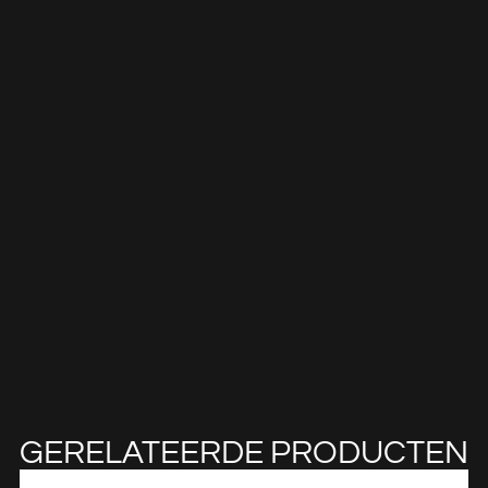
GERELATEERDE PRODUCTEN