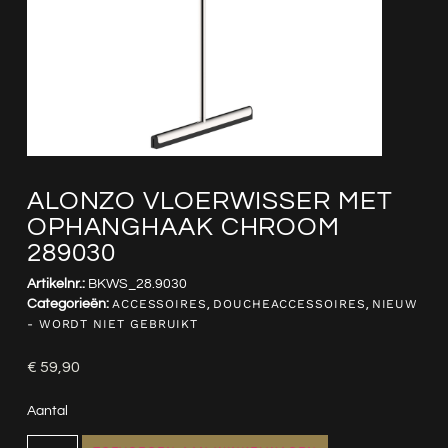
ALONZO VLOERWISSER MET
OPHANGHAAK CHROOM
289030
Artikelnr.:
BKWS_28.9030
Categorieën:
ACCESSOIRES
,
DOUCHEACCESSOIRES
,
NIEUW
- WORDT NIET GEBRUIKT
€
59,90
Aantal