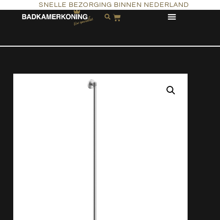
SNELLE BEZORGING BINNEN NEDERLAND