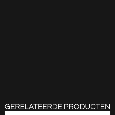
GERELATEERDE PRODUCTEN