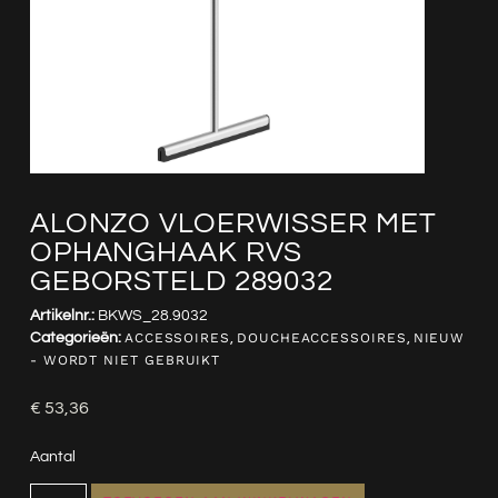
ALONZO VLOERWISSER MET
OPHANGHAAK RVS
GEBORSTELD 289032
Artikelnr.:
BKWS_28.9032
Categorieën:
ACCESSOIRES
,
DOUCHEACCESSOIRES
,
NIEUW
- WORDT NIET GEBRUIKT
€
53,36
Aantal