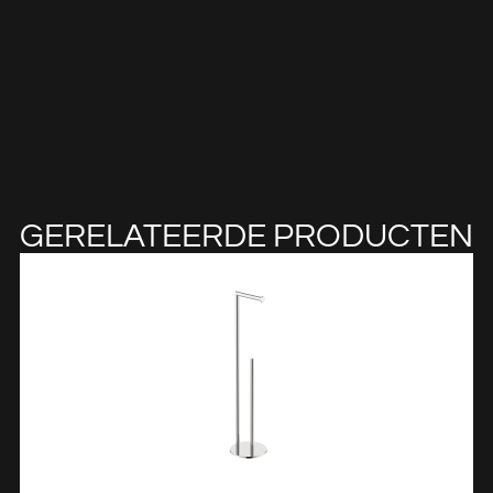
GERELATEERDE PRODUCTEN