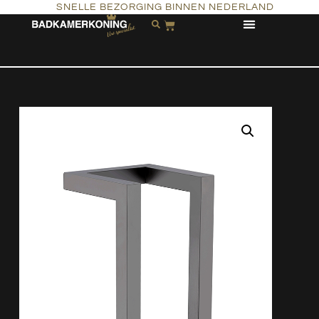
SNELLE BEZORGING BINNEN NEDERLAND