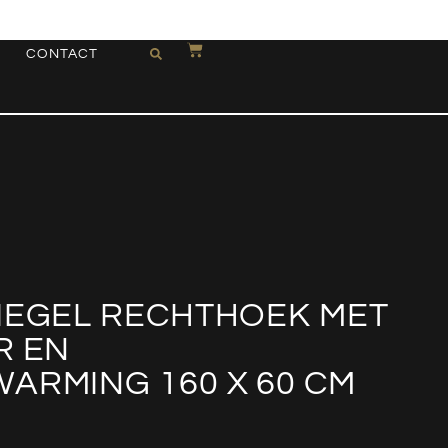
CONTACT
PIEGEL RECHTHOEK MET
R EN
ARMING 160 X 60 CM