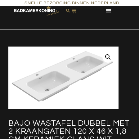
SNELLE BEZORGING BINNEN NEDERLAND
BAJO WASTAFEL DUBBEL MET
2 KRAANGATEN 120 X 46 X 1,8