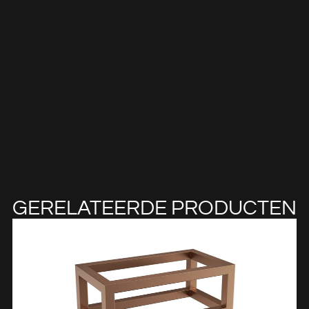
GERELATEERDE PRODUCTEN