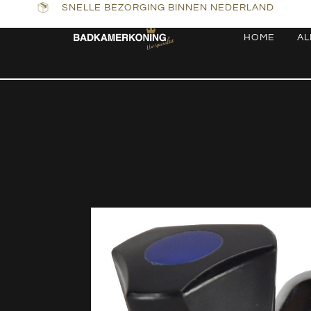
SNELLE BEZORGING BINNEN NEDERLAND
HOME
AL