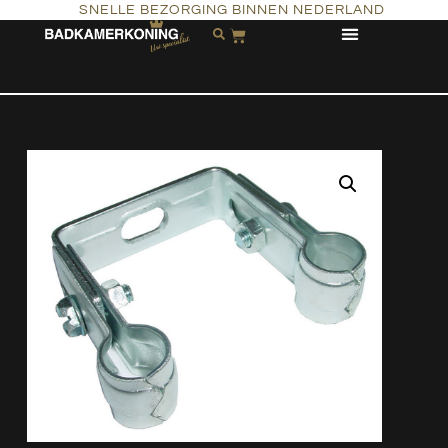
SNELLE BEZORGING BINNEN NEDERLAND