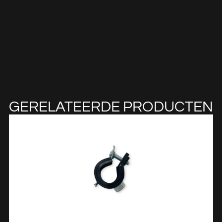
GERELATEERDE PRODUCTEN