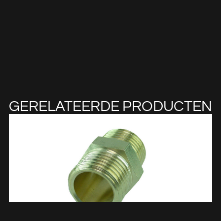
GERELATEERDE PRODUCTEN