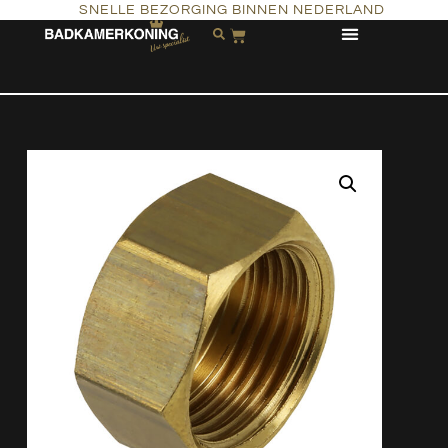
SNELLE BEZORGING BINNEN NEDERLAND